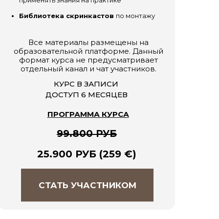
применять знания на практике
Библиотека скринкастов
по монтажу
Все материалы размещены на
образовательной платформе. Данный
формат курса не предусматривает
отдельный канал и чат участников.
КУРС В ЗАПИСИ
ДОСТУП 6 МЕСЯЦЕВ
ПРОГРАММА КУРСА
99.800 РУБ
25.900 РУБ (259
€)
СТАТЬ УЧАСТНИКОМ