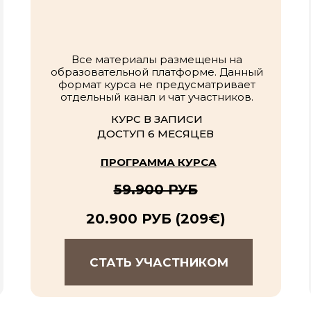
Все материалы размещены на
образовательной платформе. Данный
формат курса не предусматривает
отдельный канал и чат участников.
КУРС В ЗАПИСИ
ДОСТУП 6 МЕСЯЦЕВ
ПРОГРАММА КУРСА
59.900 РУБ
20.900 РУБ (209
€)
СТАТЬ УЧАСТНИКОМ