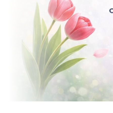
ОГРАНИЧЕННОЕ ПРЕД
УНИКАЛЬНЫЕ ПРОД
СКИДКАМИ ДО 