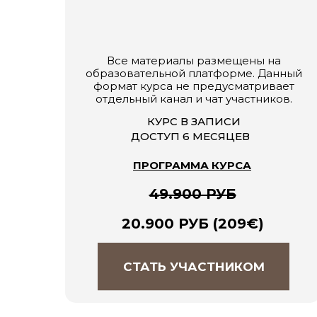
Все материалы размещены на
образовательной платформе. Данный
формат курса не предусматривает
отдельный канал и чат участников.
КУРС В ЗАПИСИ
ДОСТУП 6 МЕСЯЦЕВ
ПРОГРАММА КУРСА
49.900 РУБ
20.900 РУБ (209
€)
СТАТЬ УЧАСТНИКОМ